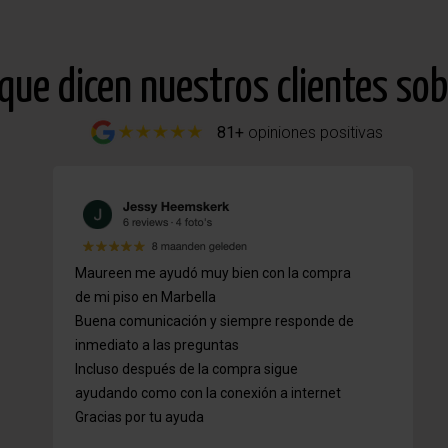
 que dicen nuestros clientes so
81+
opiniones positivas
Maureen me ayudó muy bien con la compra
de mi piso en Marbella
Buena comunicación y siempre responde de
inmediato a las preguntas
Incluso después de la compra sigue
ayudando como con la conexión a internet
Gracias por tu ayuda