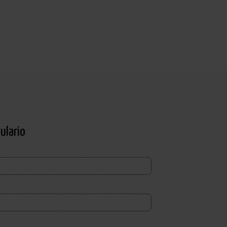
ulario