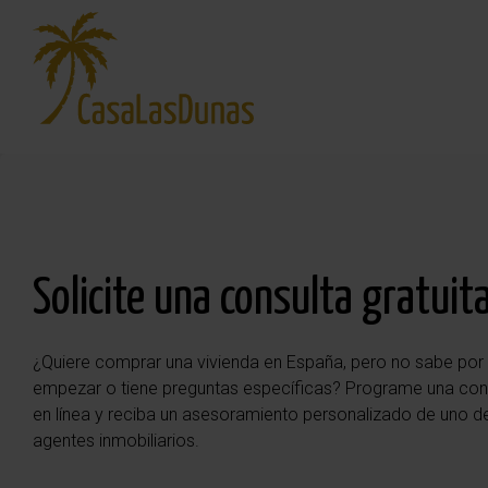
Solicite una consulta gratuit
¿Quiere comprar una vivienda en España, pero no sabe po
empezar o tiene preguntas específicas? Programe una cons
en línea y reciba un asesoramiento personalizado de uno d
agentes inmobiliarios.