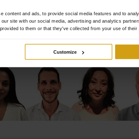
e content and ads, to provide social media features and to analy
 our site with our social media, advertising and analytics partn
 provided to them or that they’ve collected from your use of their
Customize