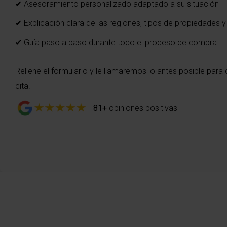
✔ Asesoramiento personalizado adaptado a su situación
✔ Explicación clara de las regiones, tipos de propiedades y
✔ Guía paso a paso durante todo el proceso de compra
Rellene el formulario y le llamaremos lo antes posible para 
cita.
81+
opiniones positivas