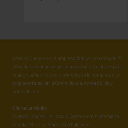
CasaLasDunas es una empresa familiar con más de 25
años de experiencia en el mercado inmobiliario español
te acompañamos personalmente en la compra de tu
propiedad ideal en la Costa Blanca, Costa Cálida y
Costa del Sol.
Oficina La Marina
Avenida Londres 1A Local 2 Centro Com Plaza Sierra
Castilla 03177 La Marina San Fulgencio