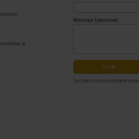
 precios
Mensaje (opcional)
concertar la
Enviar
Sus datos solo se utilizarán par