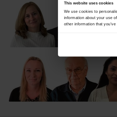
This website uses cookies
We use cookies to personalis
information about your use of
other information that you’ve