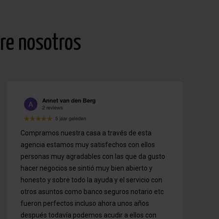
bre nosotros
Compramos nuestra casa a través de esta
agencia estamos muy satisfechos con ellos
personas muy agradables con las que da gusto
hacer negocios se sintió muy bien abierto y
honesto y sobre todo la ayuda y el servicio con
otros asuntos como banco seguros notario etc
fueron perfectos incluso ahora unos años
después todavía podemos acudir a ellos con