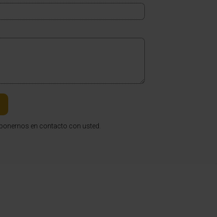
a ponernos en contacto con usted.