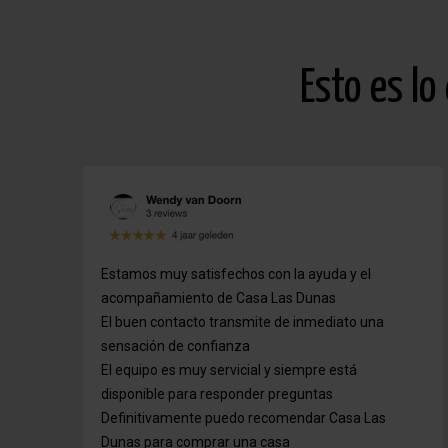
Esto es lo
Estamos muy satisfechos con la ayuda y el
acompañamiento de Casa Las Dunas
El buen contacto transmite de inmediato una
sensación de confianza
El equipo es muy servicial y siempre está
disponible para responder preguntas
Definitivamente puedo recomendar Casa Las
Dunas para comprar una casa